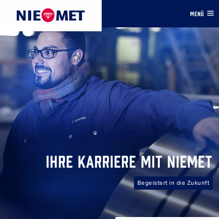
MENÜ
IHRE KARRIERE MIT NIEMET
Begeistert in die Zukunft