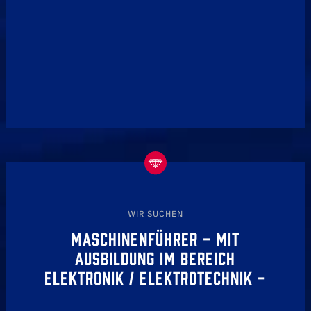
WIR SUCHEN
MASCHINENFÜHRER - MIT
AUSBILDUNG IM BEREICH
ELEKTRONIK / ELEKTROTECHNIK -