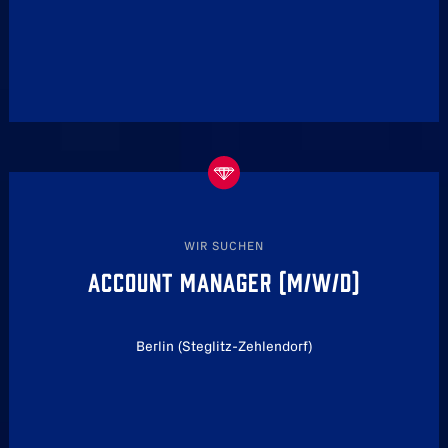
WIR SUCHEN
ACCOUNT MANAGER (M/W/D)
Berlin (Steglitz-Zehlendorf)