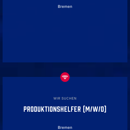
Bremen
WIR SUCHEN
PRODUKTIONSHELFER (M/W/D)
Bremen