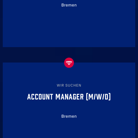
Bremen
WIR SUCHEN
ACCOUNT MANAGER (M/W/D)
Bremen