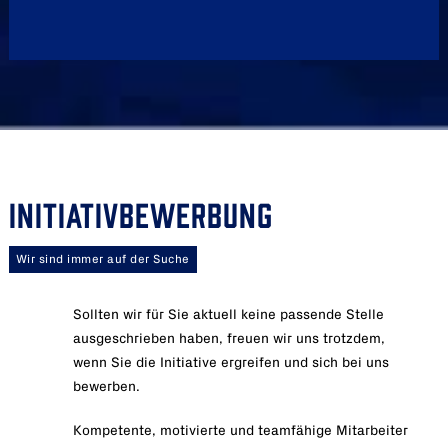
INITIATIVBEWERBUNG
Wir sind immer auf der Suche
Sollten wir für Sie aktuell keine passende Stelle
ausgeschrieben haben, freuen wir uns trotzdem,
wenn Sie die Initiative ergreifen und sich bei uns
bewerben.
Kompetente, motivierte und teamfähige Mitarbeiter