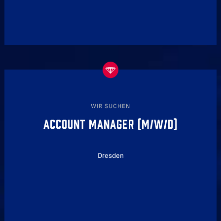
WIR SUCHEN
ACCOUNT MANAGER (M/W/D)
Dresden