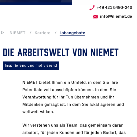
+49 421 5490-240
info@niemet.de
NIEMET
/
Karriere
/
Jobangebote
DIE ARBEITSWELT VON NIEMET
Inspirierend und motivierend
NIEMET bietet Ihnen ein Umfeld, in dem Sie Ihre
Potentiale voll ausschöpfen können. In dem Sie
Verantwortung für Ihr Tun übernehmen und Ihr
Mitdenken gefragt ist. In dem Sie lokal agieren und
weltweit wirken.
Wir verstehen uns als Team, das gemeinsam daran
arbeitet, für jeden Kunden und für jeden Bedarf, das