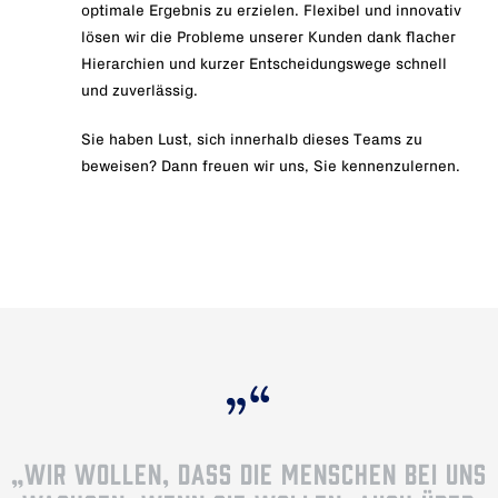
optimale Ergebnis zu erzielen. Flexibel und innovativ
lösen wir die Probleme unserer Kunden dank flacher
Hierarchien und kurzer Entscheidungswege schnell
und zuverlässig.
Sie haben Lust, sich innerhalb dieses Teams zu
beweisen? Dann freuen wir uns, Sie kennenzulernen.
„WIR WOLLEN, DASS DIE MENSCHEN BEI UNS