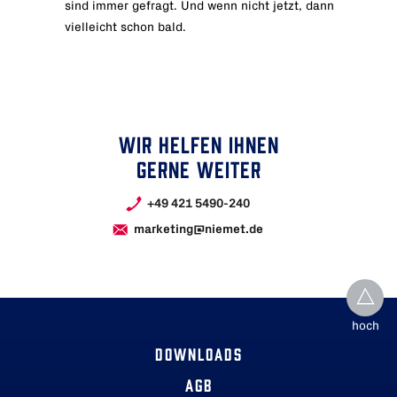
sind immer gefragt. Und wenn nicht jetzt, dann
vielleicht schon bald.
WIR HELFEN IHNEN
GERNE WEITER
+49 421 5490-240
marketing@niemet.de
hoch
DOWNLOADS
AGB