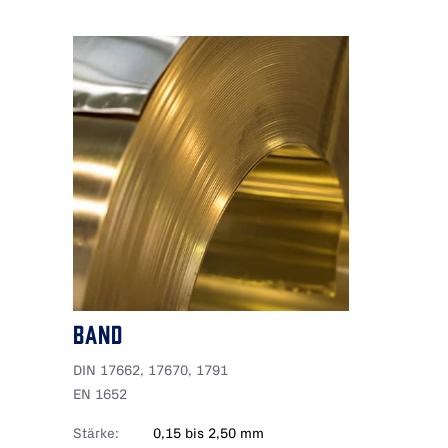
BAND
DIN 17662, 17670, 1791
EN 1652
Stärke:
0,15 bis 2,50 mm