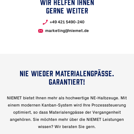
WIR HELFEN IHNEN
GERNE WEITER
+49 421 5490-240
marketing@niemet.de
NIE WIEDER MATERIALENGPÄSSE.
GARANTIERT!
NIEMET bietet Ihnen mehr als hochwertige NE-Halbzeuge. Mit
einem modernen Kanban-System wird Ihre Prozesssteuerung
optimiert, so dass Materialengpässe der Vergangenheit
angehören. Sie möchten mehr über die NIEMET Leistungen
wissen? Wir beraten Sie gern.