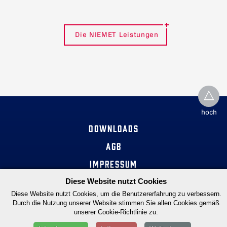
Die NIEMET Leistungen
hoch
DOWNLOADS
AGB
IMPRESSUM
DATENSCHUTZ
Diese Website nutzt Cookies
Diese Website nutzt Cookies, um die Benutzererfahrung zu verbessern.
Durch die Nutzung unserer Website stimmen Sie allen Cookies gemäß
unserer Cookie-Richtlinie zu.